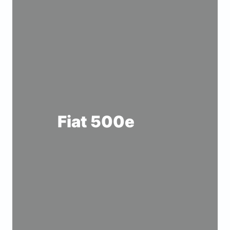
Fiat 500e