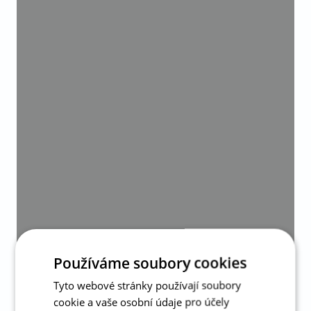
Používáme soubory cookies
Tyto webové stránky používají soubory
cookie a vaše osobní údaje pro účely
Zpět na všechny aktuality