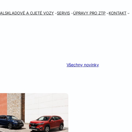
AL
SKLADOVÉ A OJETÉ VOZY
SERVIS
ÚPRAVY PRO ZTP
KONTAKT
Všechny novinky