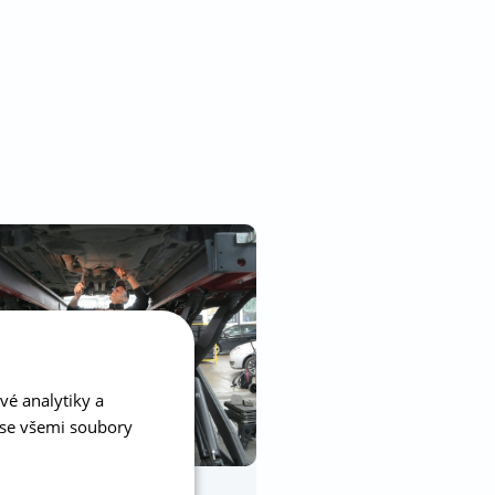
vé analytiky a
 se všemi soubory