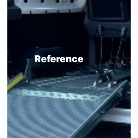
Reference